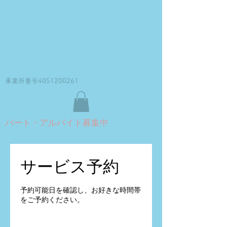
haco
放課後等デイサービス
事業所番号4051200261
パート・アルバイト募集中
サービス予約
予約可能日を確認し、お好きな時間帯
をご予約ください。